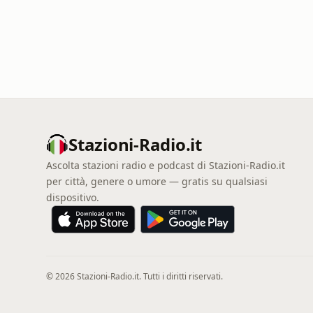
Stazioni-Radio.it
Ascolta stazioni radio e podcast di Stazioni-Radio.it
per città, genere o umore — gratis su qualsiasi
dispositivo.
© 2026 Stazioni-Radio.it. Tutti i diritti riservati.