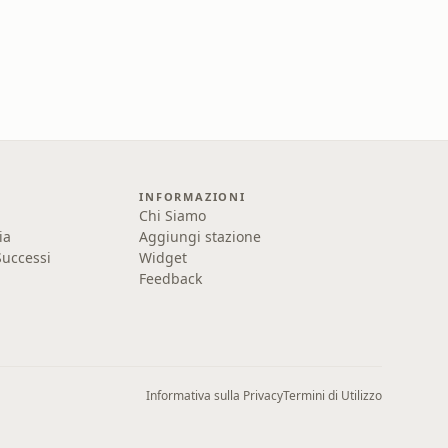
INFORMAZIONI
Chi Siamo
ia
Aggiungi stazione
uccessi
Widget
Feedback
Informativa sulla Privacy
Termini di Utilizzo