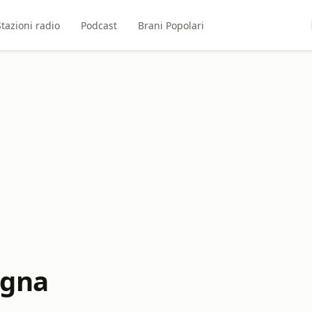
Stazioni radio
Podcast
Brani Popolari
ogna