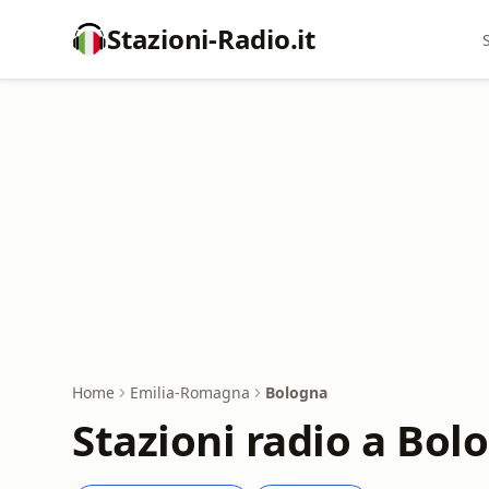
Stazioni-Radio.it
Home
Emilia-Romagna
Bologna
Stazioni radio a Bol