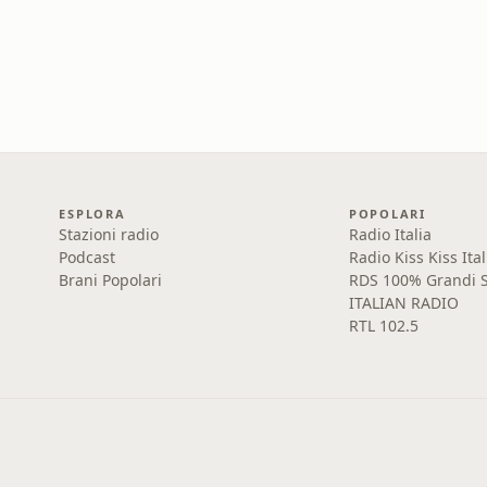
ESPLORA
POPOLARI
Stazioni radio
Radio Italia
Podcast
Radio Kiss Kiss Ital
Brani Popolari
RDS 100% Grandi S
ITALIAN RADIO
RTL 102.5