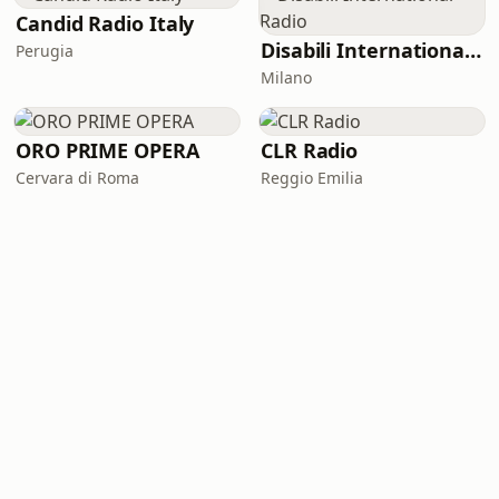
Candid Radio Italy
Disabili International Radio
Perugia
Milano
ORO PRIME OPERA
CLR Radio
Cervara di Roma
Reggio Emilia