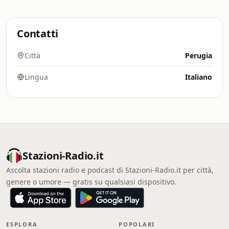
Contatti
Città
Perugia
Lingua
Italiano
Stazioni-Radio.it
Ascolta stazioni radio e podcast di Stazioni-Radio.it per città,
genere o umore — gratis su qualsiasi dispositivo.
ESPLORA
POPOLARI