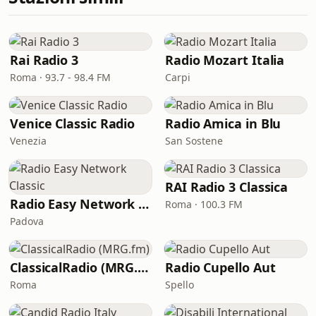
Rai Radio 3
Radio Mozart Italia
Roma · 93.7 - 98.4 FM
Carpi
Venice Classic Radio
Radio Amica in Blu
Venezia
San Sostene
RAI Radio 3 Classica
Radio Easy Network Classic
Roma · 100.3 FM
Padova
ClassicalRadio (MRG.fm)
Radio Cupello Aut
Roma
Spello