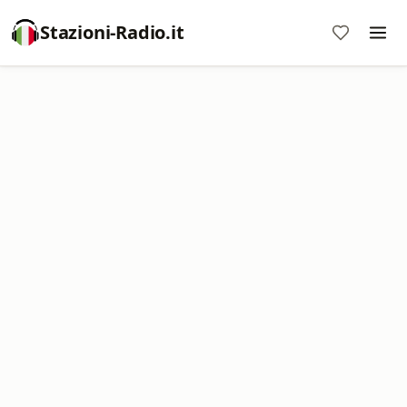
Stazioni-Radio.it