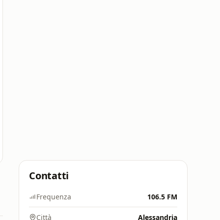
Contatti
Frequenza
106.5 FM
Città
Alessandria