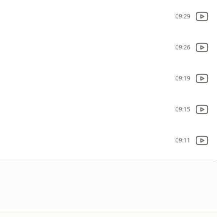
09:29
09:26
09:19
09:15
09:11