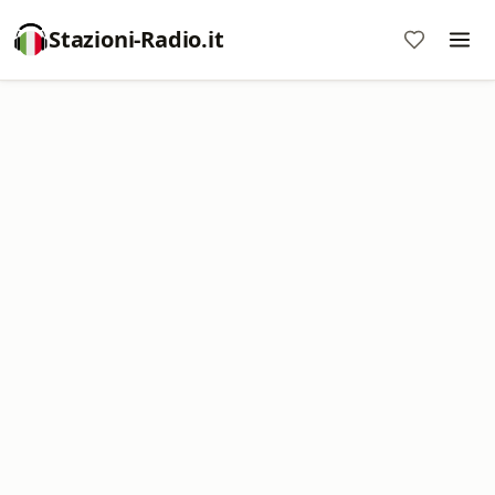
Stazioni-Radio.it