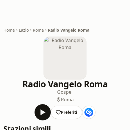
Home
Lazio
Roma
Radio Vangelo Roma
Radio Vangelo Roma
Gospel
Roma
Preferiti
Stazioni simili