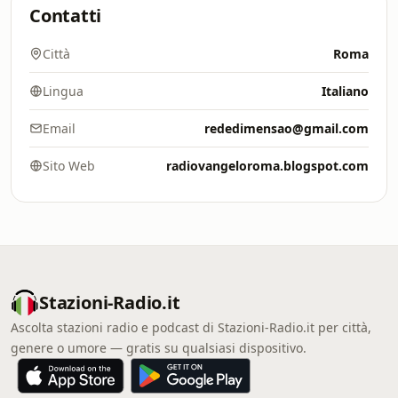
Contatti
Città
Roma
Lingua
Italiano
Email
rededimensao@gmail.com
Sito Web
radiovangeloroma.blogspot.com
Stazioni-Radio.it
Ascolta stazioni radio e podcast di Stazioni-Radio.it per città,
genere o umore — gratis su qualsiasi dispositivo.