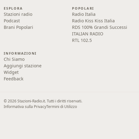
ESPLORA
POPOLARI
Stazioni radio
Radio Italia
Podcast
Radio Kiss Kiss Italia
Brani Popolari
RDS 100% Grandi Successi
ITALIAN RADIO
RTL 102.5
INFORMAZIONI
Chi Siamo
Aggiungi stazione
Widget
Feedback
© 2026 Stazioni-Radio.it. Tutti i diritti riservati.
Informativa sulla Privacy
Termini di Utilizzo