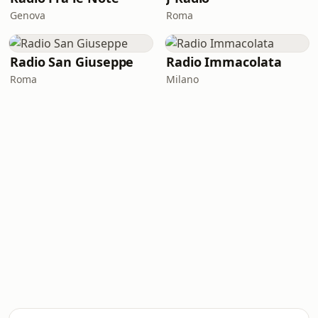
Genova
Roma
Radio San Giuseppe
Radio Immacolata
Roma
Milano