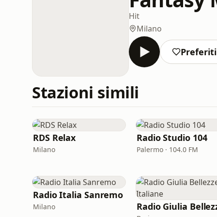
Hit
Milano
Preferiti
Stazioni simili
RDS Relax
Radio Studio 104
Milano
Palermo · 104.0 FM
Radio Italia Sanremo
Milano