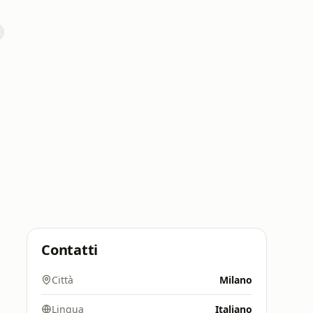
Contatti
Città
Milano
Lingua
Italiano