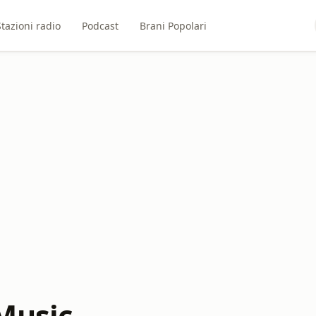
Stazioni radio
Podcast
Brani Popolari
Music