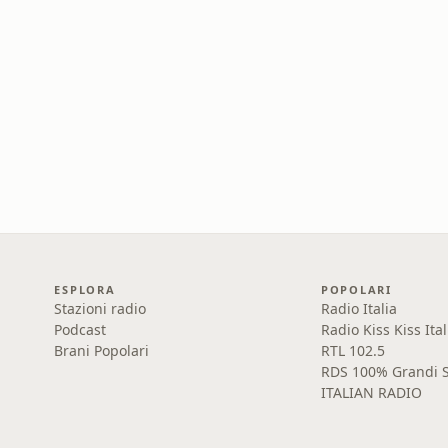
ESPLORA
POPOLARI
Stazioni radio
Radio Italia
Podcast
Radio Kiss Kiss Ital
Brani Popolari
RTL 102.5
RDS 100% Grandi S
ITALIAN RADIO