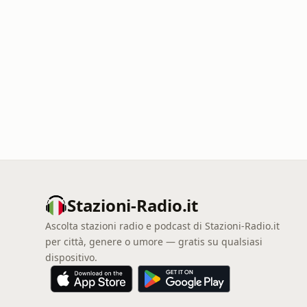
Stazioni-Radio.it
Ascolta stazioni radio e podcast di Stazioni-Radio.it
per città, genere o umore — gratis su qualsiasi
dispositivo.