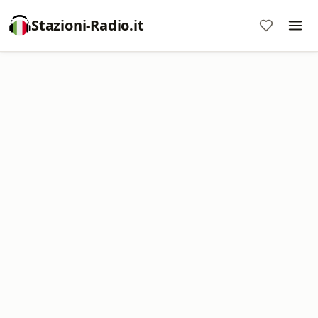
Stazioni-Radio.it