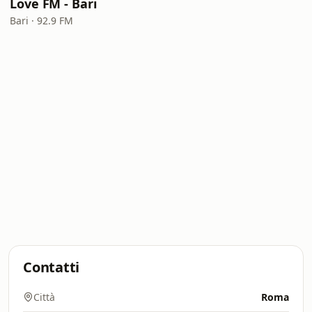
Love FM - Bari
Bari · 92.9 FM
Contatti
Città
Roma