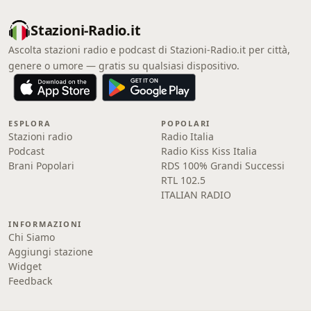
Stazioni-Radio.it
Ascolta stazioni radio e podcast di Stazioni-Radio.it per città,
genere o umore — gratis su qualsiasi dispositivo.
ESPLORA
POPOLARI
Stazioni radio
Radio Italia
Podcast
Radio Kiss Kiss Italia
Brani Popolari
RDS 100% Grandi Successi
RTL 102.5
ITALIAN RADIO
INFORMAZIONI
Chi Siamo
Aggiungi stazione
Widget
Feedback