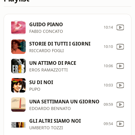
GUIDO PIANO
10:14
FABIO CONCATO
STORIE DI TUTTI I GIORNI
10:10
RICCARDO FOGLI
UN ATTIMO DI PACE
10:06
EROS RAMAZZOTTI
SU DI NOI
10:03
PUPO
UNA SETTIMANA UN GIORNO
09:59
EDOARDO BENNATO
GLI ALTRI SIAMO NOI
09:54
UMBERTO TOZZI