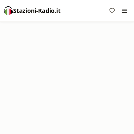
Stazioni-Radio.it