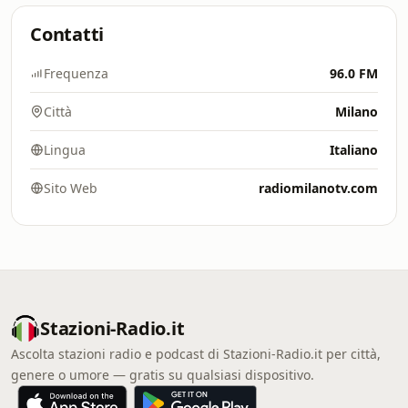
Contatti
Frequenza
96.0 FM
Città
Milano
Lingua
Italiano
Sito Web
radiomilanotv.com
Stazioni-Radio.it
Ascolta stazioni radio e podcast di Stazioni-Radio.it per città,
genere o umore — gratis su qualsiasi dispositivo.