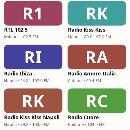
R1
RK
RTL 102.5
Radio Kiss Kiss
Milano · 102.5 FM
Napoli · 89.0 - 97.0 FM
RI
RA
Radio Ibiza
Radio Amore Italia
Napoli · 94.8 - 107.0 FM
Catania · 99.4 FM
RK
RC
Radio Kiss Kiss Napoli
Radio Cuore
Napoli · 99.2 - 103.0 FM
Bologna · 104.5 FM