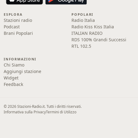
ESPLORA
POPOLARI
Stazioni radio
Radio Italia
Podcast
Radio Kiss Kiss Italia
Brani Popolari
ITALIAN RADIO
RDS 100% Grandi Successi
RTL 102.5
INFORMAZIONI
Chi Siamo
Aggiungi stazione
Widget
Feedback
© 2026 Stazioni-Radio.it. Tutti i diritti riservati.
Informativa sulla Privacy
Termini di Utilizzo