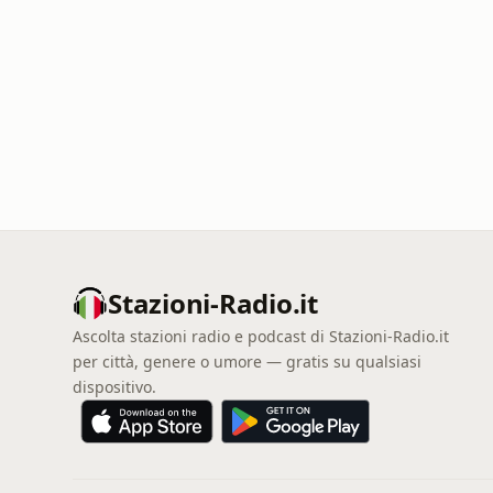
Stazioni-Radio.it
Ascolta stazioni radio e podcast di Stazioni-Radio.it
per città, genere o umore — gratis su qualsiasi
dispositivo.