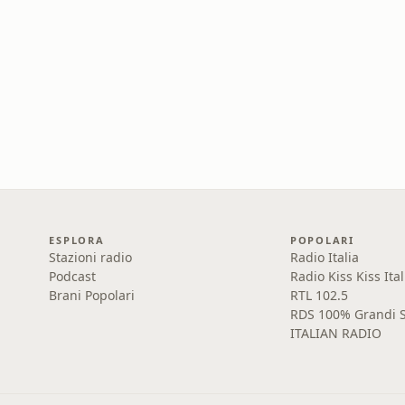
ESPLORA
POPOLARI
Stazioni radio
Radio Italia
Podcast
Radio Kiss Kiss Ital
Brani Popolari
RTL 102.5
RDS 100% Grandi S
ITALIAN RADIO