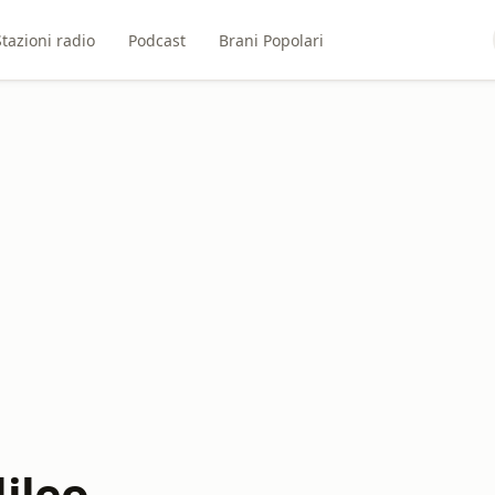
Stazioni radio
Podcast
Brani Popolari
ileo