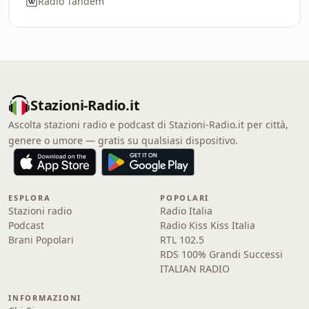
Radio Tandem
Stazioni-Radio.it
Ascolta stazioni radio e podcast di Stazioni-Radio.it per città,
genere o umore — gratis su qualsiasi dispositivo.
ESPLORA
POPOLARI
Stazioni radio
Radio Italia
Podcast
Radio Kiss Kiss Italia
Brani Popolari
RTL 102.5
RDS 100% Grandi Successi
ITALIAN RADIO
INFORMAZIONI