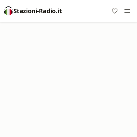
Stazioni-Radio.it