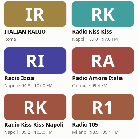
IR
RK
ITALIAN RADIO
Radio Kiss Kiss
Roma
Napoli · 89.0 - 97.0 FM
RI
RA
Radio Ibiza
Radio Amore Italia
Napoli · 94.8 - 107.0 FM
Catania · 99.4 FM
RK
R1
Radio Kiss Kiss Napoli
Radio 105
Napoli · 99.2 - 103.0 FM
Milano · 98.9 - 99.1 FM