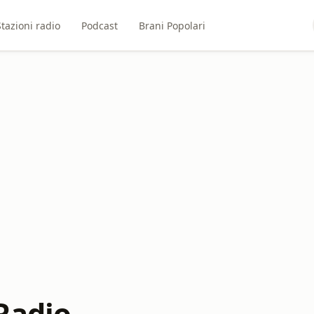
Stazioni radio
Podcast
Brani Popolari
Radio