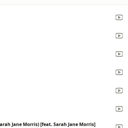
rah Jane Morris) [feat. Sarah Jane Morris]