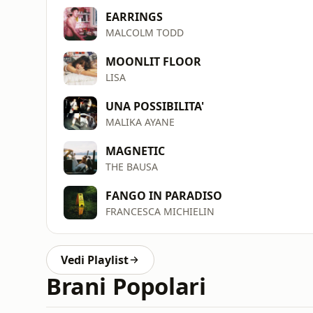
EARRINGS
MALCOLM TODD
MOONLIT FLOOR
LISA
UNA POSSIBILITA'
MALIKA AYANE
MAGNETIC
THE BAUSA
FANGO IN PARADISO
FRANCESCA MICHIELIN
Vedi Playlist
Brani Popolari