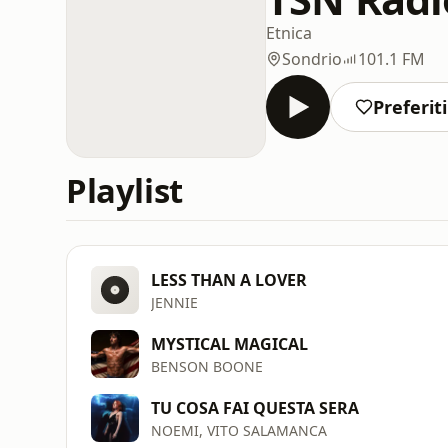
Etnica
Sondrio
101.1 FM
Preferiti
Playlist
LESS THAN A LOVER
JENNIE
MYSTICAL MAGICAL
BENSON BOONE
TU COSA FAI QUESTA SERA
NOEMI, VITO SALAMANCA