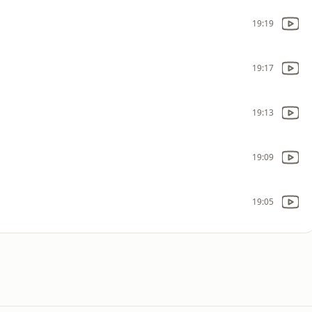
19:19
19:17
19:13
19:09
19:05