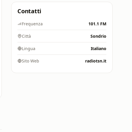
Contatti
Frequenza
101.1 FM
Città
Sondrio
Lingua
Italiano
Sito Web
radiotsn.it