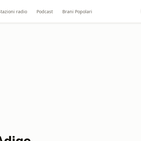
Stazioni radio
Podcast
Brani Popolari
Adige