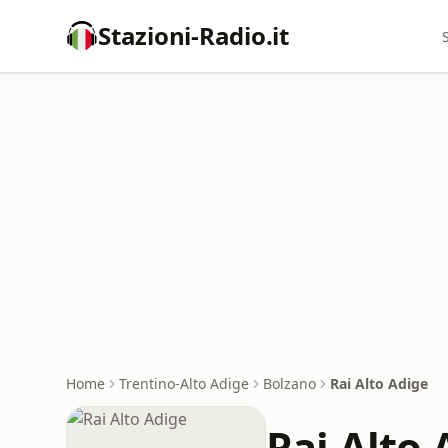
Stazioni-Radio.it
Home
Trentino-Alto Adige
Bolzano
Rai Alto Adige
Rai Alto 