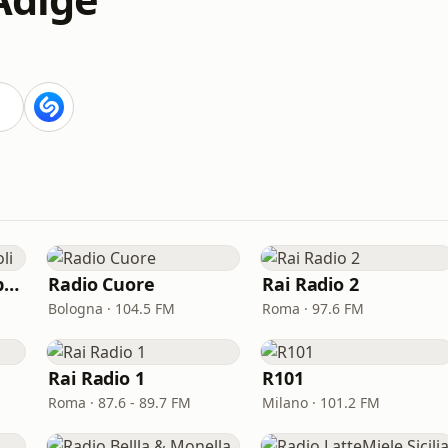
Radio Kiss Kiss Napoli
Radio Cuore
Rai Radio 2
Bologna · 104.5 FM
Roma · 97.6 FM
Rai Radio 1
R101
Roma · 87.6 - 89.7 FM
Milano · 101.2 FM