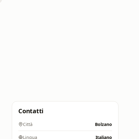
Contatti
Città
Bolzano
Lingua
Italiano