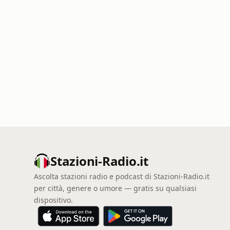
Stazioni-Radio.it
Ascolta stazioni radio e podcast di Stazioni-Radio.it
per città, genere o umore — gratis su qualsiasi
dispositivo.