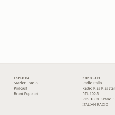
ESPLORA
POPOLARI
Stazioni radio
Radio Italia
Podcast
Radio Kiss Kiss Ital
Brani Popolari
RTL 102.5
RDS 100% Grandi S
ITALIAN RADIO