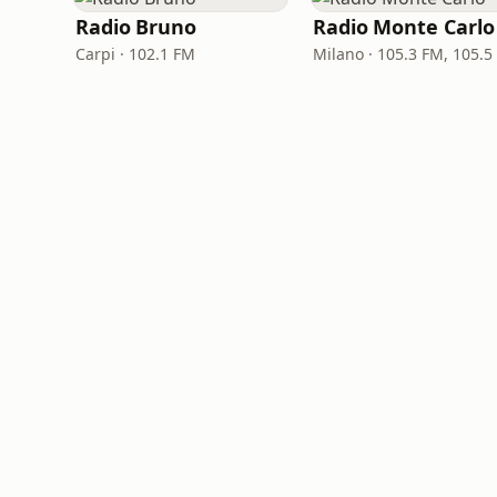
Radio Bruno
Radio Monte Carlo
Carpi · 102.1 FM
Milano · 105.3 FM, 105.5