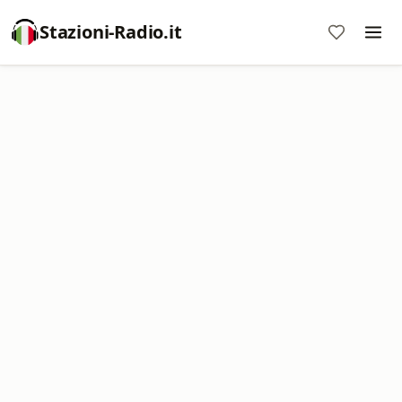
Stazioni-Radio.it