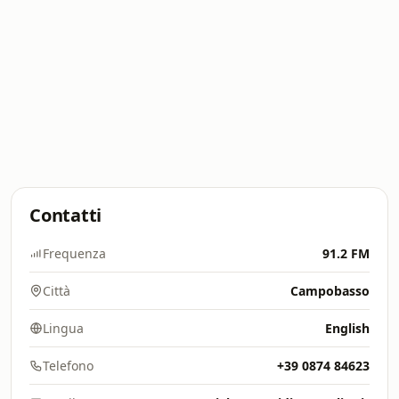
Contatti
Frequenza
91.2 FM
Città
Campobasso
Lingua
English
Telefono
+39 0874 84623