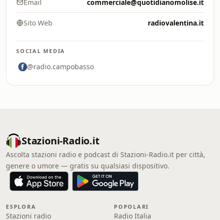
Email
commerciale@quotidianomolise.it
Sito Web
radiovalentina.it
SOCIAL MEDIA
@radio.campobasso
Stazioni-Radio.it
Ascolta stazioni radio e podcast di Stazioni-Radio.it per città,
genere o umore — gratis su qualsiasi dispositivo.
ESPLORA
POPOLARI
Stazioni radio
Radio Italia