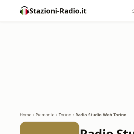
Stazioni-Radio.it
Home
Piemonte
Torino
Radio Studio Web Torino
Radio St