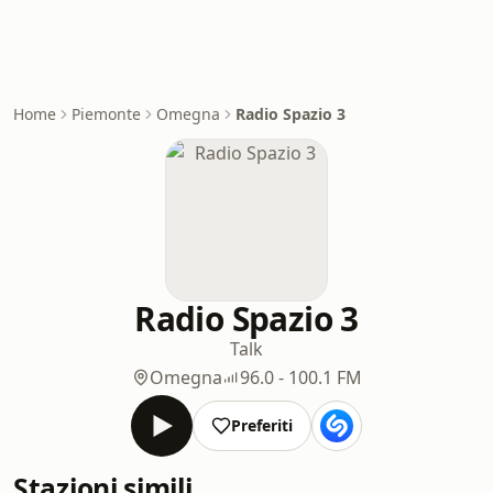
Home
Piemonte
Omegna
Radio Spazio 3
Radio Spazio 3
Talk
Omegna
96.0 - 100.1 FM
Preferiti
Stazioni simili