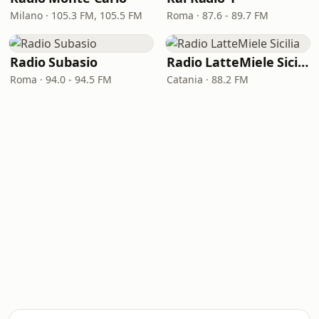
Milano · 105.3 FM, 105.5 FM
Roma · 87.6 - 89.7 FM
Radio Subasio
Radio LatteMiele Sicilia
Roma · 94.0 - 94.5 FM
Catania · 88.2 FM