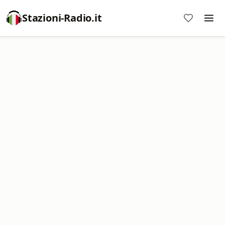
Stazioni-Radio.it