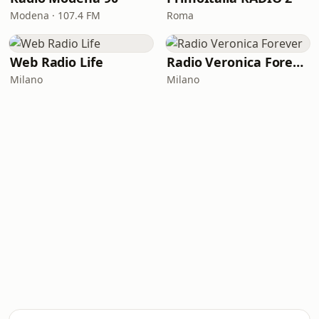
Modena · 107.4 FM
Roma
Web Radio Life
Radio Veronica Forever
Milano
Milano