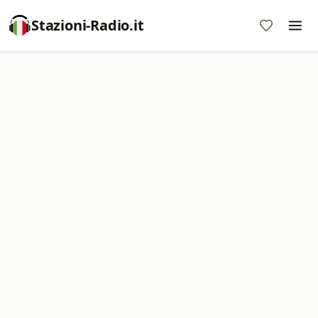
Stazioni-Radio.it