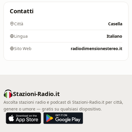
Contatti
Città
Casella
Lingua
Italiano
Sito Web
radiodimensionestereo.it
Stazioni-Radio.it
Ascolta stazioni radio e podcast di Stazioni-Radio.it per città,
genere o umore — gratis su qualsiasi dispositivo.