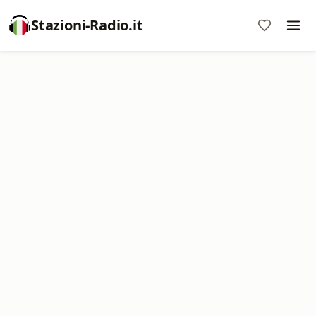
Stazioni-Radio.it