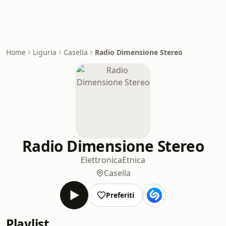
Home
Liguria
Casella
Radio Dimensione Stereo
Radio Dimensione Stereo
Elettronica
Etnica
Casella
Preferiti
Playlist