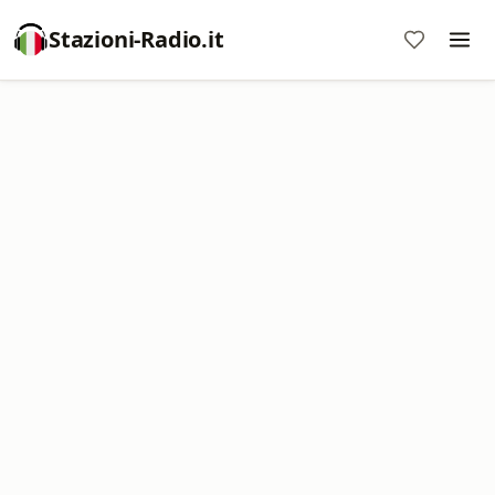
Stazioni-Radio.it