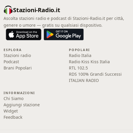
Stazioni-Radio.it
Ascolta stazioni radio e podcast di Stazioni-Radio.it per città,
genere o umore — gratis su qualsiasi dispositivo.
ESPLORA
POPOLARI
Stazioni radio
Radio Italia
Podcast
Radio Kiss Kiss Italia
Brani Popolari
RTL 102.5
RDS 100% Grandi Successi
ITALIAN RADIO
INFORMAZIONI
Chi Siamo
Aggiungi stazione
Widget
Feedback