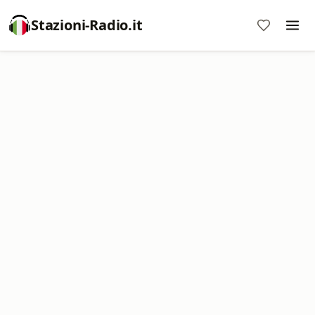
Stazioni-Radio.it