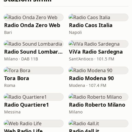
Radio Onda Zero Web
Radio Caos Italia
Bari
Napoli
Radio Sound Lombardia
ViVa Radio Sardegna
Milano · DAB 11B
Sant'Antioco · 101.5 FM
Tora Bora
Radio Modena 90
Roma
Modena · 107.4 FM
Radio Quartiere1
Radio Roberto Milano
Messina
Milano
Web Radio Life
Radio 4all.it