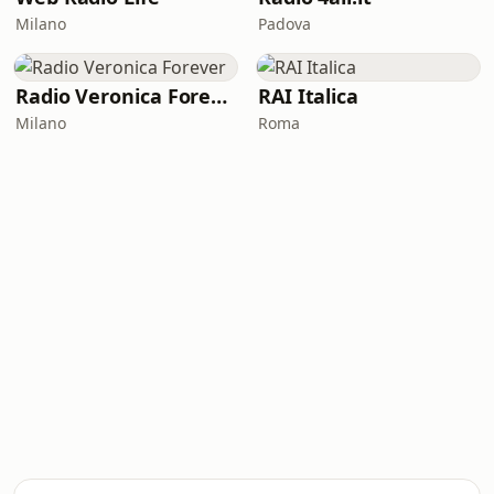
Milano
Padova
Radio Veronica Forever
RAI Italica
Milano
Roma