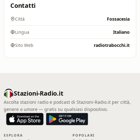
Contatti
Città
Fossacesia
Lingua
Italiano
Sito Web
radiotrabocchi.it
Stazioni-Radio.it
Ascolta stazioni radio e podcast di Stazioni-Radio.it per città,
genere o umore — gratis su qualsiasi dispositivo.
ESPLORA
POPOLARI