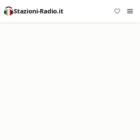
Stazioni-Radio.it