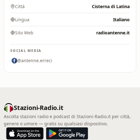
Città
Cisterna di Latina
Lingua
Italiano
Sito Web
radioantenne.it
SOCIAL MEDIA
@antenne.erreci
Stazioni-Radio.it
Ascolta stazioni radio e podcast di Stazioni-Radio.it per città,
genere o umore — gratis su qualsiasi dispositivo.