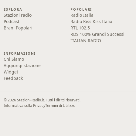
ESPLORA
POPOLARI
Stazioni radio
Radio Italia
Podcast
Radio Kiss Kiss Italia
Brani Popolari
RTL 102.5
RDS 100% Grandi Successi
ITALIAN RADIO
INFORMAZIONI
Chi Siamo
Aggiungi stazione
Widget
Feedback
© 2026 Stazioni-Radio.it. Tutti i diritti riservati.
Informativa sulla Privacy
Termini di Utilizzo