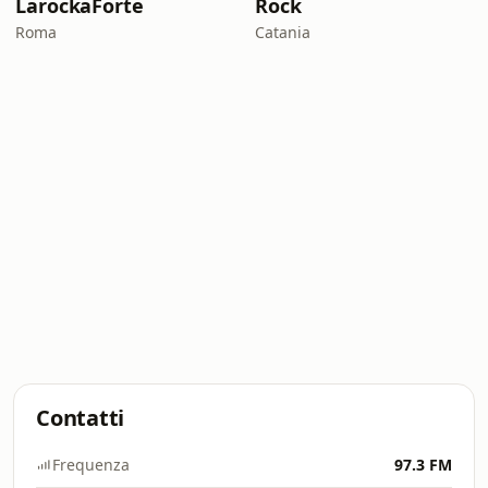
LarockaForte
Rock
Roma
Catania
Contatti
Frequenza
97.3 FM