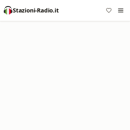
Stazioni-Radio.it