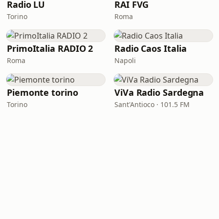
Radio LU
RAI FVG
Torino
Roma
PrimoItalia RADIO 2
Radio Caos Italia
Roma
Napoli
Piemonte torino
ViVa Radio Sardegna
Torino
Sant'Antioco · 101.5 FM