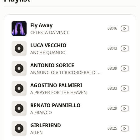
Fly Away
08:46
CELESTA DA VINCI
LUCA VECCHIO
08:43
ANCHE QUANDO
ANTONIO SORICE
08:39
ANNUNCIO e TI RICORDERAI DI ME
AGOSTINO PALMIERI
08:33
A PRAYER FOR THE HEAVEN
RENATO PANNIELLO
08:29
A FRANCO
GIRLFRIEND
08:25
AILEN