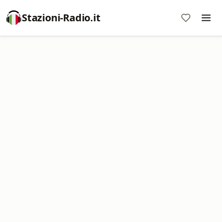
Stazioni-Radio.it