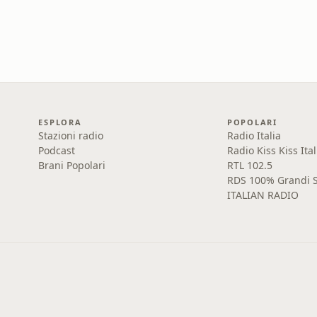
ESPLORA
POPOLARI
Stazioni radio
Radio Italia
Podcast
Radio Kiss Kiss Ital
Brani Popolari
RTL 102.5
RDS 100% Grandi S
ITALIAN RADIO