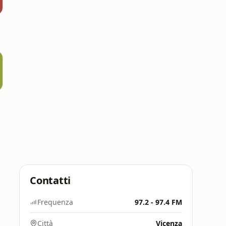
Contatti
Frequenza
97.2 - 97.4 FM
Città
Vicenza