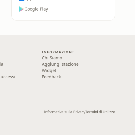
Google Play
INFORMAZIONI
Chi Siamo
ia
Aggiungi stazione
Widget
uccessi
Feedback
Informativa sulla Privacy
Termini di Utilizzo