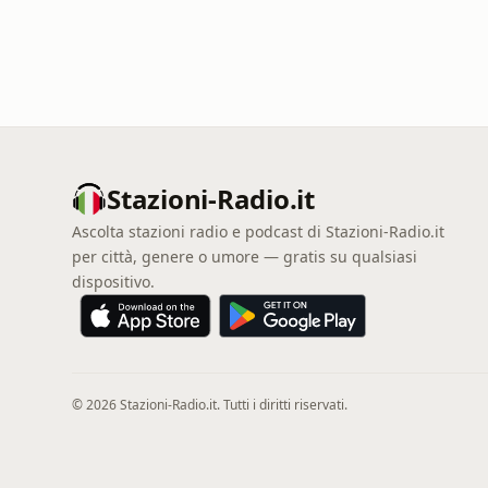
Stazioni-Radio.it
Ascolta stazioni radio e podcast di Stazioni-Radio.it
per città, genere o umore — gratis su qualsiasi
dispositivo.
© 2026 Stazioni-Radio.it. Tutti i diritti riservati.