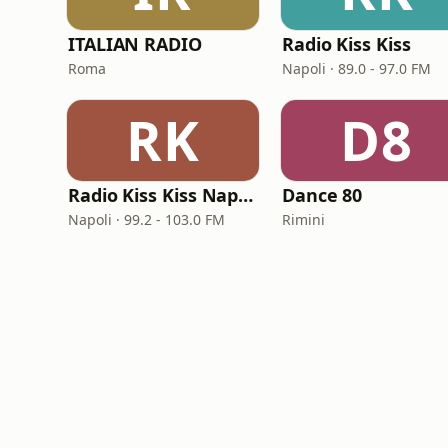
ITALIAN RADIO
Radio Kiss Kiss
Roma
Napoli · 89.0 - 97.0 FM
RK
D8
Radio Kiss Kiss Napoli
Dance 80
Napoli · 99.2 - 103.0 FM
Rimini