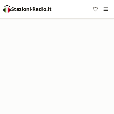
Stazioni-Radio.it