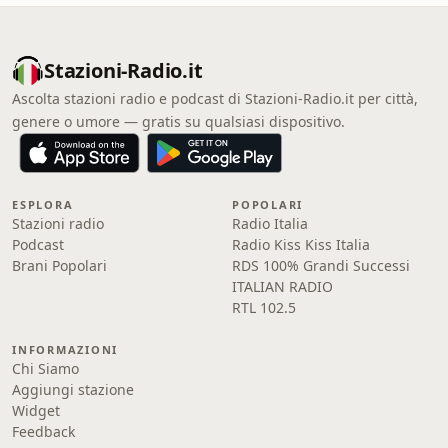
Stazioni-Radio.it
Ascolta stazioni radio e podcast di Stazioni-Radio.it per città,
genere o umore — gratis su qualsiasi dispositivo.
ESPLORA
POPOLARI
Stazioni radio
Radio Italia
Podcast
Radio Kiss Kiss Italia
Brani Popolari
RDS 100% Grandi Successi
ITALIAN RADIO
RTL 102.5
INFORMAZIONI
Chi Siamo
Aggiungi stazione
Widget
Feedback