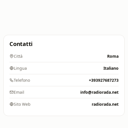
Contatti
Città
Roma
Lingua
Italiano
Telefono
+393927687273
Email
info@radiorada.net
Sito Web
radiorada.net