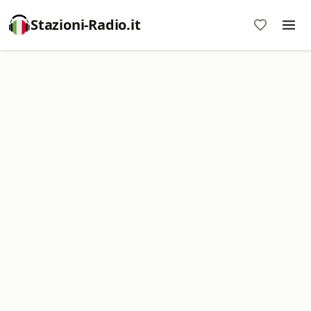
Stazioni-Radio.it