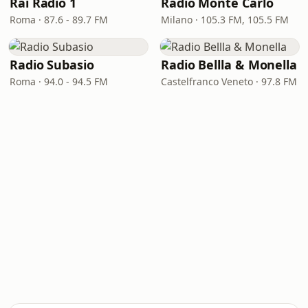
Rai Radio 1
Radio Monte Carlo
Roma · 87.6 - 89.7 FM
Milano · 105.3 FM, 105.5 FM
Radio Subasio
Radio Bellla & Monella
Roma · 94.0 - 94.5 FM
Castelfranco Veneto · 97.8 FM