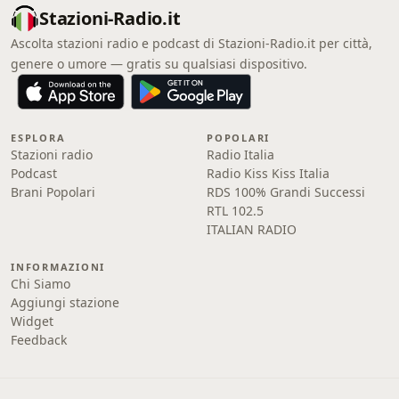
Stazioni-Radio.it
Ascolta stazioni radio e podcast di Stazioni-Radio.it per città,
genere o umore — gratis su qualsiasi dispositivo.
ESPLORA
POPOLARI
Stazioni radio
Radio Italia
Podcast
Radio Kiss Kiss Italia
Brani Popolari
RDS 100% Grandi Successi
RTL 102.5
ITALIAN RADIO
INFORMAZIONI
Chi Siamo
Aggiungi stazione
Widget
Feedback