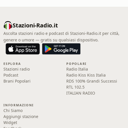
Stazioni-Radio.it
Ascolta stazioni radio e podcast di Stazioni-Radio.it per città,
genere o umore — gratis su qualsiasi dispositivo.
ESPLORA
POPOLARI
Stazioni radio
Radio Italia
Podcast
Radio Kiss Kiss Italia
Brani Popolari
RDS 100% Grandi Successi
RTL 102.5
ITALIAN RADIO
INFORMAZIONI
Chi Siamo
Aggiungi stazione
Widget