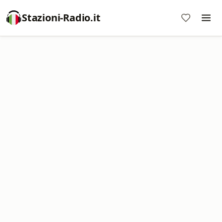
Stazioni-Radio.it