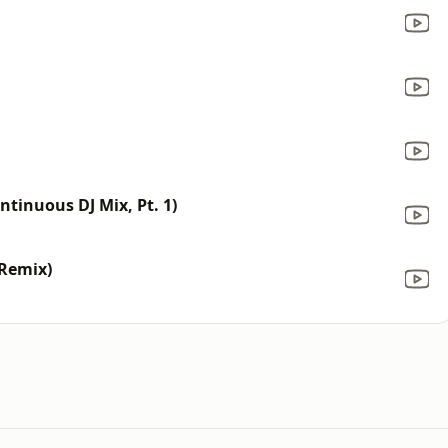
ntinuous DJ Mix, Pt. 1)
 Remix)