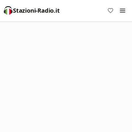
Stazioni-Radio.it