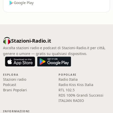
Google Play
Stazioni-Radio.it
Ascolta stazioni radio e podcast di Stazioni-Radio.it per città,
genere o umore — gratis su qualsiasi dispositivo.
ESPLORA
POPOLARI
Stazioni radio
Radio Italia
Podcast
Radio Kiss Kiss Italia
Brani Popolari
RTL 102.5
RDS 100% Grandi Successi
ITALIAN RADIO
INFORMAZIONI