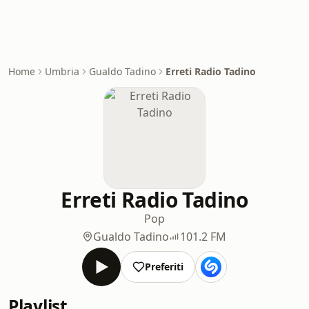
Home
Umbria
Gualdo Tadino
Erreti Radio Tadino
Erreti Radio Tadino
Pop
Gualdo Tadino
101.2 FM
Preferiti
Playlist