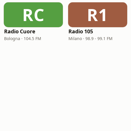
RC
R1
Radio Cuore
Radio 105
Bologna · 104.5 FM
Milano · 98.9 - 99.1 FM