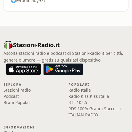
@radiolady977
Stazioni-Radio.it
Ascolta stazioni radio e podcast di Stazioni-Radio.it per città,
genere o umore — gratis su qualsiasi dispositivo.
ESPLORA
POPOLARI
Stazioni radio
Radio Italia
Podcast
Radio Kiss Kiss Italia
Brani Popolari
RTL 102.5
RDS 100% Grandi Successi
ITALIAN RADIO
INFORMAZIONI