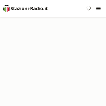
Stazioni-Radio.it