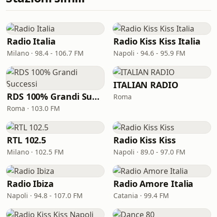
Radio Italia
Radio Kiss Kiss Italia
Milano · 98.4 - 106.7 FM
Napoli · 94.6 - 95.9 FM
ITALIAN RADIO
RDS 100% Grandi Successi
Roma
Roma · 103.0 FM
RTL 102.5
Radio Kiss Kiss
Milano · 102.5 FM
Napoli · 89.0 - 97.0 FM
Radio Ibiza
Radio Amore Italia
Napoli · 94.8 - 107.0 FM
Catania · 99.4 FM