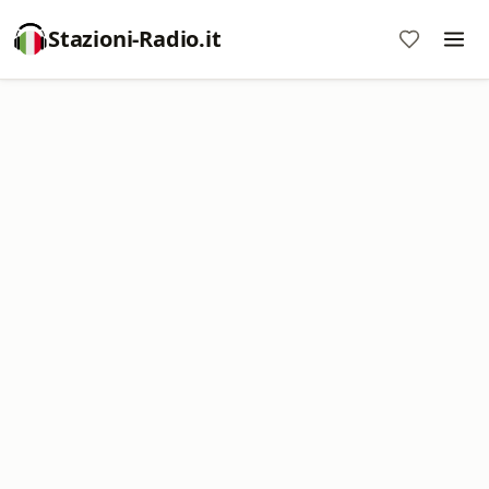
Stazioni-Radio.it