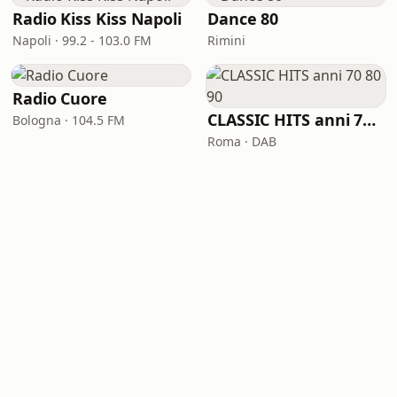
Radio Kiss Kiss Napoli
Dance 80
Napoli · 99.2 - 103.0 FM
Rimini
Radio Cuore
CLASSIC HITS anni 70 80 90
Bologna · 104.5 FM
Roma · DAB