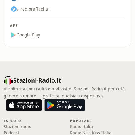
@radioraffaella1
APP
Google Play
Stazioni-Radio.it
Ascolta stazioni radio e podcast di Stazioni-Radio.it per città,
genere o umore — gratis su qualsiasi dispositivo.
ESPLORA
POPOLARI
Stazioni radio
Radio Italia
Podcast
Radio Kiss Kiss Italia