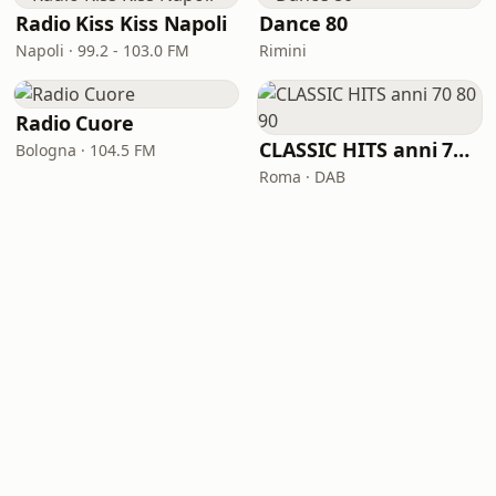
Radio Kiss Kiss Napoli
Dance 80
Napoli · 99.2 - 103.0 FM
Rimini
Radio Cuore
CLASSIC HITS anni 70 80 90
Bologna · 104.5 FM
Roma · DAB