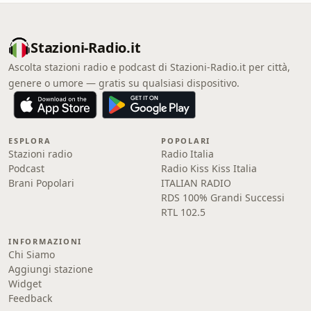
Stazioni-Radio.it
Ascolta stazioni radio e podcast di Stazioni-Radio.it per città,
genere o umore — gratis su qualsiasi dispositivo.
ESPLORA
POPOLARI
Stazioni radio
Radio Italia
Podcast
Radio Kiss Kiss Italia
Brani Popolari
ITALIAN RADIO
RDS 100% Grandi Successi
RTL 102.5
INFORMAZIONI
Chi Siamo
Aggiungi stazione
Widget
Feedback