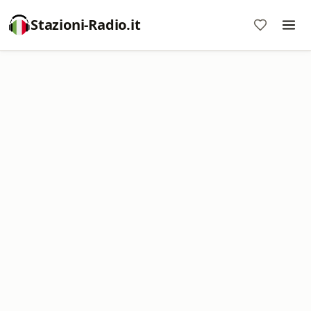
Stazioni-Radio.it