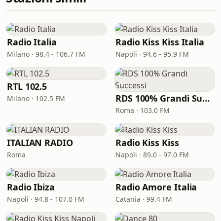
Radio Italia
Radio Kiss Kiss Italia
Milano · 98.4 - 106.7 FM
Napoli · 94.6 - 95.9 FM
RTL 102.5
RDS 100% Grandi Successi
Milano · 102.5 FM
Roma · 103.0 FM
ITALIAN RADIO
Radio Kiss Kiss
Roma
Napoli · 89.0 - 97.0 FM
Radio Ibiza
Radio Amore Italia
Napoli · 94.8 - 107.0 FM
Catania · 99.4 FM