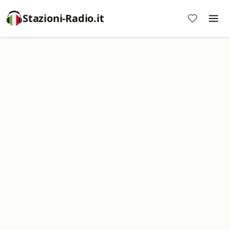
Stazioni-Radio.it