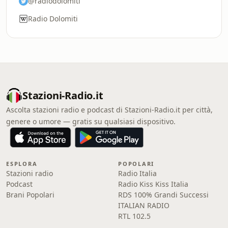
@radiodolomiti
Radio Dolomiti
Stazioni-Radio.it
Ascolta stazioni radio e podcast di Stazioni-Radio.it per città,
genere o umore — gratis su qualsiasi dispositivo.
ESPLORA
POPOLARI
Stazioni radio
Radio Italia
Podcast
Radio Kiss Kiss Italia
Brani Popolari
RDS 100% Grandi Successi
ITALIAN RADIO
RTL 102.5