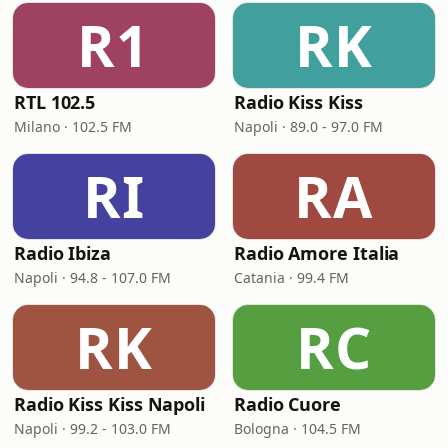
R1
RK
RTL 102.5
Radio Kiss Kiss
Milano · 102.5 FM
Napoli · 89.0 - 97.0 FM
RI
RA
Radio Ibiza
Radio Amore Italia
Napoli · 94.8 - 107.0 FM
Catania · 99.4 FM
RK
RC
Radio Kiss Kiss Napoli
Radio Cuore
Napoli · 99.2 - 103.0 FM
Bologna · 104.5 FM