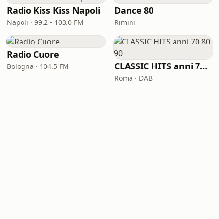
Radio Kiss Kiss Napoli
Dance 80
Napoli · 99.2 - 103.0 FM
Rimini
Radio Cuore
CLASSIC HITS anni 70 80 90
Bologna · 104.5 FM
Roma · DAB