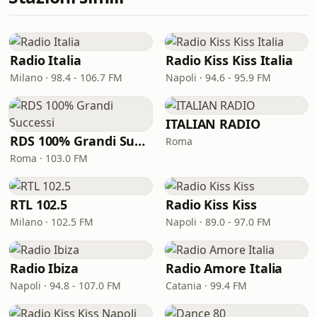
Radio Italia
Radio Kiss Kiss Italia
Milano · 98.4 - 106.7 FM
Napoli · 94.6 - 95.9 FM
ITALIAN RADIO
RDS 100% Grandi Successi
Roma
Roma · 103.0 FM
RTL 102.5
Radio Kiss Kiss
Milano · 102.5 FM
Napoli · 89.0 - 97.0 FM
Radio Ibiza
Radio Amore Italia
Napoli · 94.8 - 107.0 FM
Catania · 99.4 FM