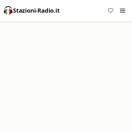
Stazioni-Radio.it