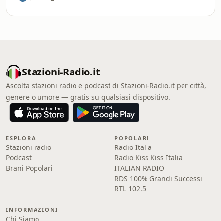
Stazioni-Radio.it
Ascolta stazioni radio e podcast di Stazioni-Radio.it per città,
genere o umore — gratis su qualsiasi dispositivo.
ESPLORA
POPOLARI
Stazioni radio
Radio Italia
Podcast
Radio Kiss Kiss Italia
Brani Popolari
ITALIAN RADIO
RDS 100% Grandi Successi
RTL 102.5
INFORMAZIONI
Chi Siamo