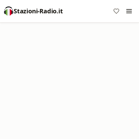
Stazioni-Radio.it