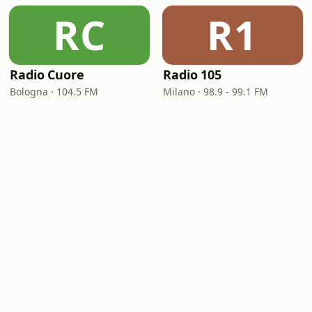
RC
R1
Radio Cuore
Radio 105
Bologna · 104.5 FM
Milano · 98.9 - 99.1 FM