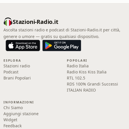
Stazioni-Radio.it
Ascolta stazioni radio e podcast di Stazioni-Radio.it per città,
genere o umore — gratis su qualsiasi dispositivo.
ESPLORA
POPOLARI
Stazioni radio
Radio Italia
Podcast
Radio Kiss Kiss Italia
Brani Popolari
RTL 102.5
RDS 100% Grandi Successi
ITALIAN RADIO
INFORMAZIONI
Chi Siamo
Aggiungi stazione
Widget
Feedback