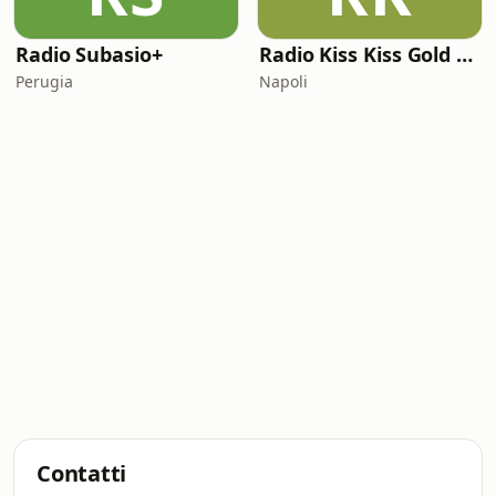
Radio Subasio+
Radio Kiss Kiss Gold Rock
Perugia
Napoli
Contatti