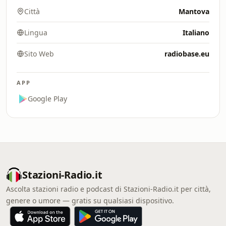
Città
Mantova
Lingua
Italiano
Sito Web
radiobase.eu
APP
Google Play
Stazioni-Radio.it
Ascolta stazioni radio e podcast di Stazioni-Radio.it per città,
genere o umore — gratis su qualsiasi dispositivo.