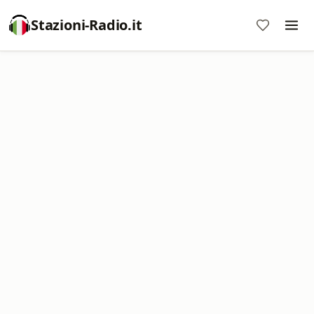
Stazioni-Radio.it