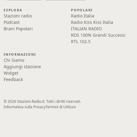
ESPLORA
POPOLARI
Stazioni radio
Radio Italia
Podcast
Radio Kiss Kiss Italia
Brani Popolari
ITALIAN RADIO
RDS 100% Grandi Successi
RTL 102.5
INFORMAZIONI
Chi Siamo
Aggiungi stazione
Widget
Feedback
© 2026 Stazioni-Radio.it. Tutti i diritti riservati.
Informativa sulla Privacy
Termini di Utilizzo