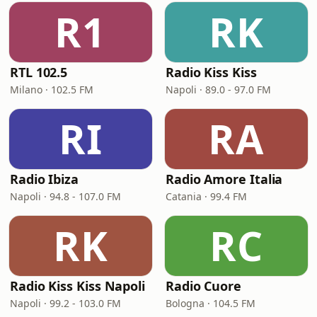
R1
RK
RTL 102.5
Radio Kiss Kiss
Milano · 102.5 FM
Napoli · 89.0 - 97.0 FM
RI
RA
Radio Ibiza
Radio Amore Italia
Napoli · 94.8 - 107.0 FM
Catania · 99.4 FM
RK
RC
Radio Kiss Kiss Napoli
Radio Cuore
Napoli · 99.2 - 103.0 FM
Bologna · 104.5 FM