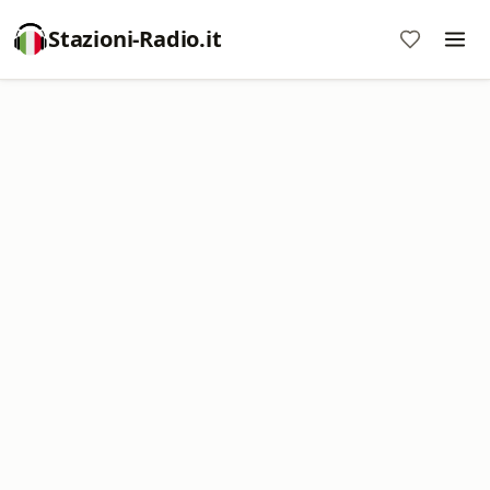
Stazioni-Radio.it