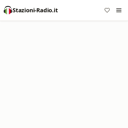
Stazioni-Radio.it