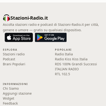
Stazioni-Radio.it
Ascolta stazioni radio e podcast di Stazioni-Radio.it per città,
genere o umore — gratis su qualsiasi dispositivo.
ESPLORA
POPOLARI
Stazioni radio
Radio Italia
Podcast
Radio Kiss Kiss Italia
Brani Popolari
RDS 100% Grandi Successi
ITALIAN RADIO
RTL 102.5
INFORMAZIONI
Chi Siamo
Aggiungi stazione
Widget
Feedback