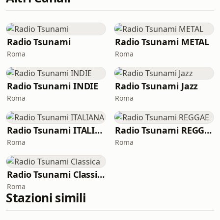
Radio Tsunami
Radio Tsunami METAL
Roma
Roma
Radio Tsunami INDIE
Radio Tsunami Jazz
Roma
Roma
Radio Tsunami ITALIANA
Radio Tsunami REGGAE
Roma
Roma
Radio Tsunami Classica
Roma
Stazioni simili