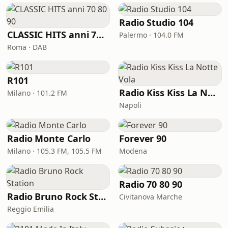
Radio Studio 104
CLASSIC HITS anni 70 80 90
Palermo · 104.0 FM
Roma · DAB
R101
Radio Kiss Kiss La Notte Vola
Milano · 101.2 FM
Napoli
Radio Monte Carlo
Forever 90
Milano · 105.3 FM, 105.5 FM
Modena
Radio 70 80 90
Radio Bruno Rock Station
Civitanova Marche
Reggio Emilia