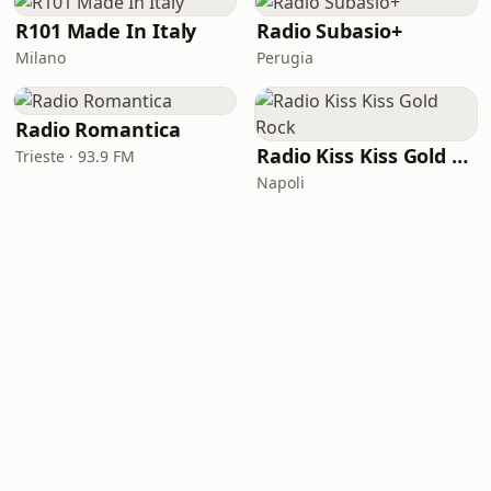
R101 Made In Italy
Radio Subasio+
Milano
Perugia
Radio Romantica
Radio Kiss Kiss Gold Rock
Trieste · 93.9 FM
Napoli