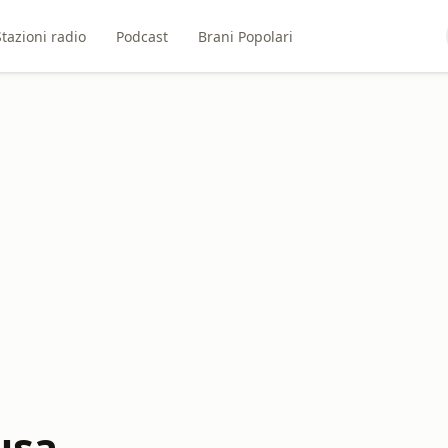
Stazioni radio
Podcast
Brani Popolari
usa