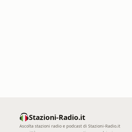
Stazioni-Radio.it
Ascolta stazioni radio e podcast di Stazioni-Radio.it