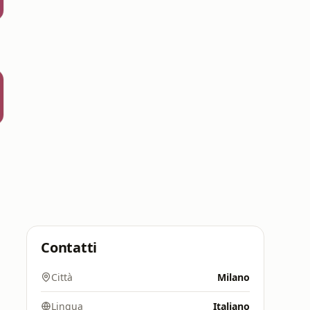
Contatti
Città
Milano
Lingua
Italiano