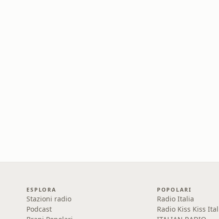
ESPLORA
POPOLARI
Stazioni radio
Radio Italia
Podcast
Radio Kiss Kiss Ital