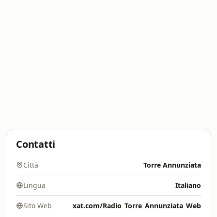
Contatti
Città
Torre Annunziata
Lingua
Italiano
Sito Web
xat.com/Radio_Torre_Annunziata_Web