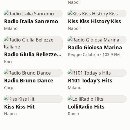
Napoli
Radio Italia Sanremo
Kiss Kiss History Kiss
Milano
Napoli
Radio Gioiosa Marina
Radio Giulia Bellezze Italiane
Reggio Calabria · 103.9 FM
Bari
Radio Bruno Dance
R101 Today's Hits
Carpi
Milano
Kiss Kiss Hit
LolliRadio Hits
Napoli
Roma