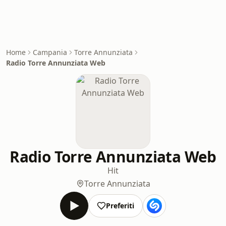
Home
Campania
Torre Annunziata
Radio Torre Annunziata Web
Radio Torre Annunziata Web
Hit
Torre Annunziata
Preferiti