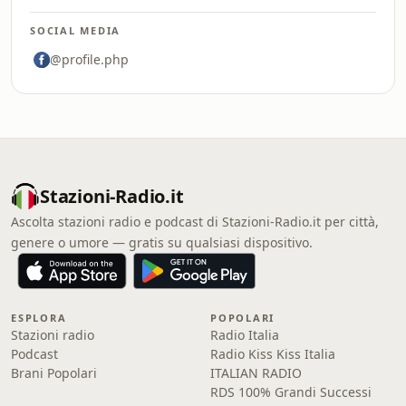
SOCIAL MEDIA
@profile.php
Stazioni-Radio.it
Ascolta stazioni radio e podcast di Stazioni-Radio.it per città,
genere o umore — gratis su qualsiasi dispositivo.
ESPLORA
POPOLARI
Stazioni radio
Radio Italia
Podcast
Radio Kiss Kiss Italia
Brani Popolari
ITALIAN RADIO
RDS 100% Grandi Successi