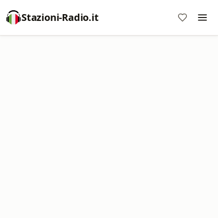
Stazioni-Radio.it